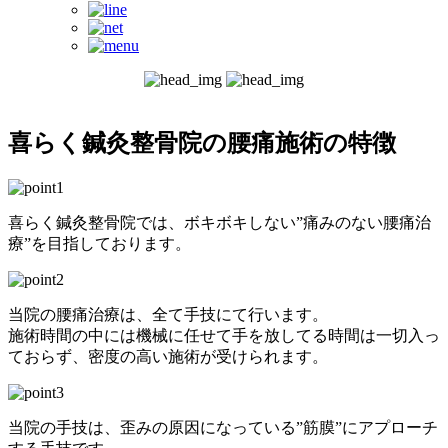
喜らく鍼灸整骨院の腰痛施術の特徴
喜らく鍼灸整骨院では、ボキボキしない”痛みのない腰痛治
療”を目指しております。
当院の腰痛治療は、全て手技にて行います。
施術時間の中には機械に任せて手を放してる時間は一切入っ
ておらず、密度の高い施術が受けられます。
当院の手技は、歪みの原因になっている”筋膜”にアプローチ