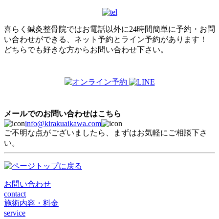
喜らく鍼灸整骨院ではお電話以外に24時間簡単に予約・お問
い合わせができる、ネット予約とライン予約があります！
どちらでも好きな方からお問い合わせ下さい。
メールでのお問い合わせはこちら
info@kirakuaikawa.com
ご不明な点がございましたら、まずはお気軽にご相談下さ
い。
お問い合わせ
contact
施術内容・料金
service