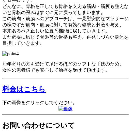
する手技です。
どんなに、骨格を正しても骨格を支える筋肉・筋膜も整えな
いと骨格の歪みはすぐに元に戻ってしまいます。
この筋肉・筋膜へのアプローチは、一見慰安的なマッサージ
の様ですが筋肉・筋膜に対して有効な姿勢と刺激を与え、
本来あるべき正しい位置と機能に戻していきます。
また必要に応じて骨盤等の骨格も整え、再発しづらい身体を
目指していきます。
お年寄りの方も受けて頂けるほどのソフトな手技のため、
女性の患者様でも安心して治療を受けて頂けます。
料金はこちら
下の画像をクリックしてください。
お問い合わせについて