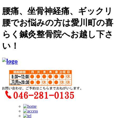
腰痛、坐骨神経痛、ギックリ
腰でお悩みの方は愛川町の喜
らく鍼灸整骨院へお越し下さ
い！