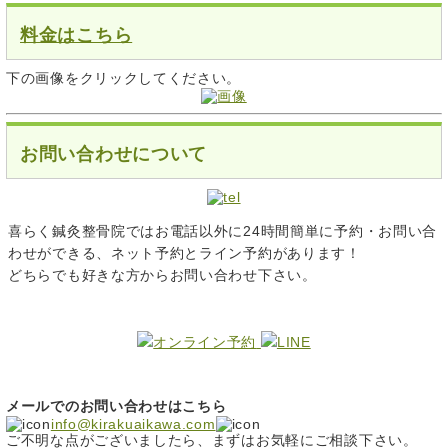
料金はこちら
下の画像をクリックしてください。
お問い合わせについて
喜らく鍼灸整骨院ではお電話以外に24時間簡単に予約・お問い合
わせができる、ネット予約とライン予約があります！
どちらでも好きな方からお問い合わせ下さい。
メールでのお問い合わせはこちら
info@kirakuaikawa.com
ご不明な点がございましたら、まずはお気軽にご相談下さい。