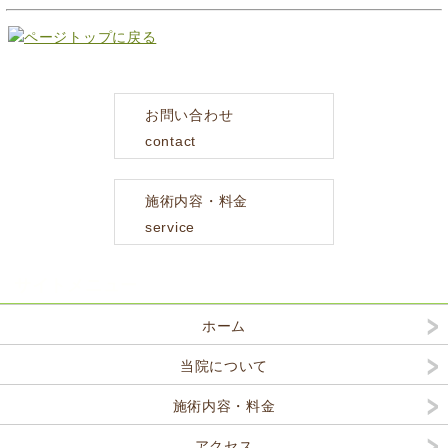
お問い合わせ
contact
施術内容・料金
service
サイトメニュー
ホーム
当院について
施術内容・料金
アクセス