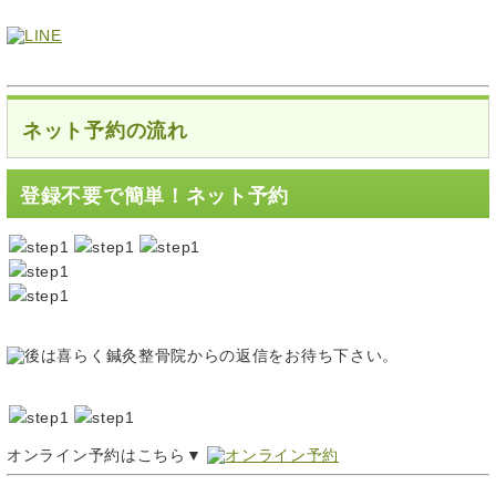
ネット予約の流れ
登録不要で簡単！ネット予約
オンライン予約はこちら▼