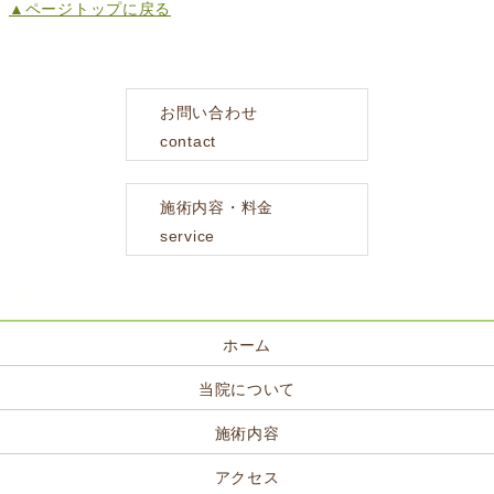
▲ページトップに戻る
お問い合わせ
contact
施術内容・料金
service
サイトメニュー
ホーム
当院について
施術内容
アクセス