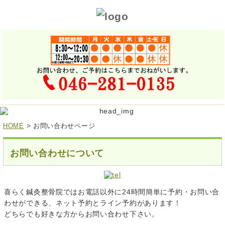
HOME
> お問い合わせページ
お問い合わせについて
喜らく鍼灸整骨院ではお電話以外に24時間簡単に予約・お問い合
わせができる、ネット予約とライン予約があります！
どちらでも好きな方からお問い合わせ下さい。