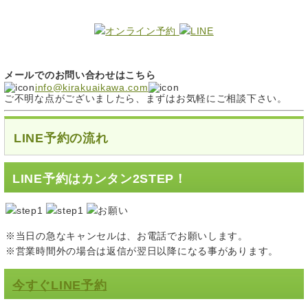
メールでのお問い合わせはこちら
info@kirakuaikawa.com
ご不明な点がございましたら、まずはお気軽にご相談下さい。
LINE予約の流れ
LINE予約はカンタン2STEP！
※当日の急なキャンセルは、お電話でお願いします。
※営業時間外の場合は返信が翌日以降になる事があります。
今すぐLINE予約